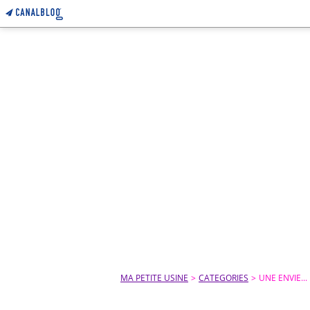
MA PETITE USINE
>
CATEGORIES
>
UNE ENVIE...