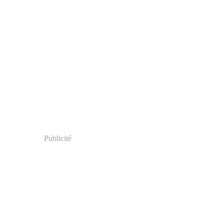
Publicité