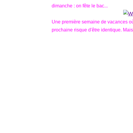
dimanche : on fête le bac...
Une première semaine de vacances où 
prochaine risque d'être identique. Mais