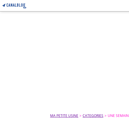
MA PETITE USINE
>
CATEGORIES
>
UNE SEMAINE