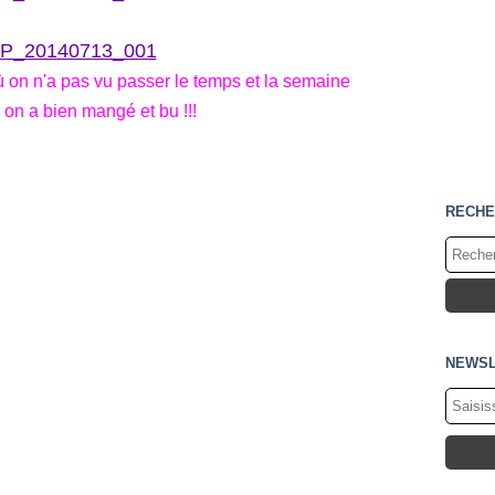
on n'a pas vu passer le temps et la semaine
 on a bien mangé et bu !!!
RECHE
NEWSL