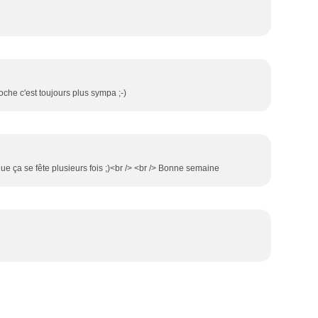
oche c'est toujours plus sympa ;-)
ue ça se fête plusieurs fois ;)<br /> <br /> Bonne semaine