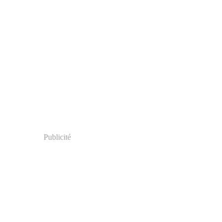
Publicité